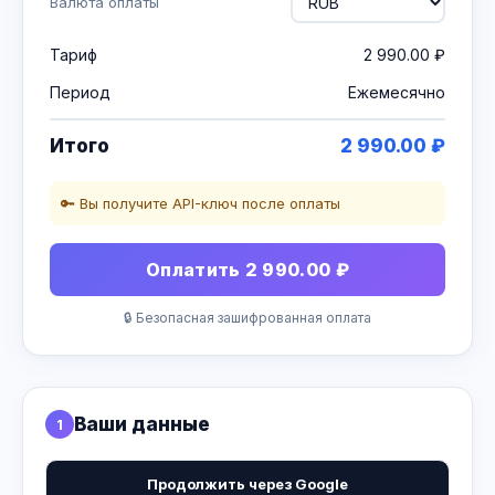
Валюта оплаты
Тариф
2 990.00 ₽
Период
Ежемесячно
Итого
2 990.00 ₽
🔑 Вы получите API-ключ после оплаты
Оплатить 2 990.00 ₽
🔒 Безопасная зашифрованная оплата
Ваши данные
1
Продолжить через Google