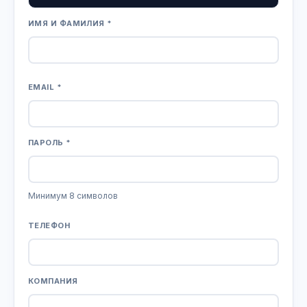
ИМЯ И ФАМИЛИЯ *
EMAIL *
ПАРОЛЬ *
Минимум 8 символов
ТЕЛЕФОН
КОМПАНИЯ