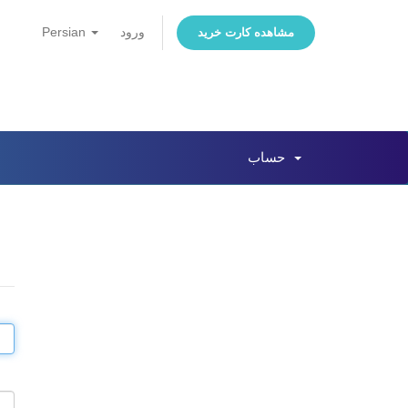
ورود
Persian
مشاهده کارت خرید
حساب