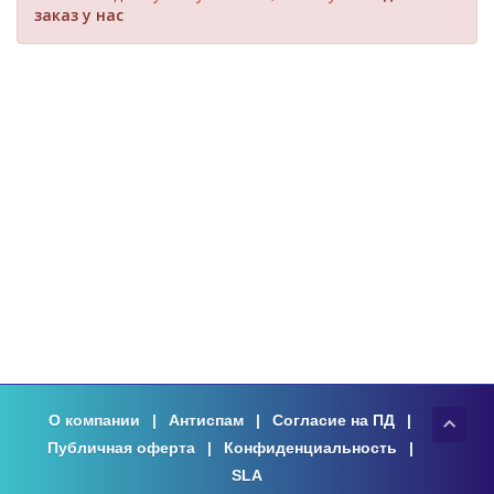
заказ у нас
О компании
|
Антиспам
|
Согласие на ПД
|
Публичная оферта
|
Конфиденциальность
|
SLA