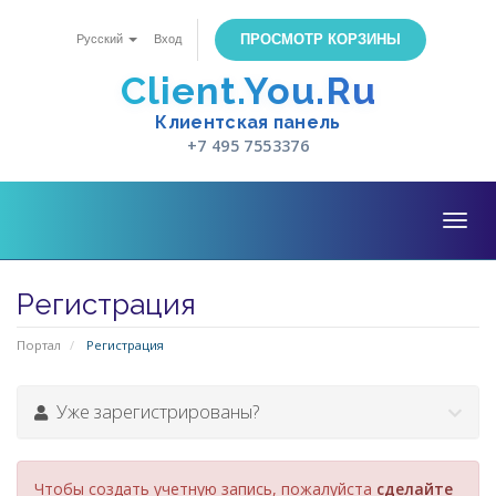
ПРОСМОТР КОРЗИНЫ
Русский
Вход
Client.You.Ru
Клиентская панель
+7 495 7553376
Togg
navig
Регистрация
Портал
Регистрация
Уже зарегистрированы?
Чтобы создать учетную запись, пожалуйста
сделайте