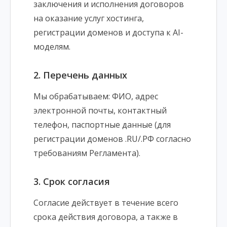
заключения и исполнения договоров
на оказание услуг хостинга,
регистрации доменов и доступа к AI-
моделям.
2. Перечень данных
Мы обрабатываем: ФИО, адрес
электронной почты, контактный
телефон, паспортные данные (для
регистрации доменов .RU/.РФ согласно
требованиям Регламента).
3. Срок согласия
Согласие действует в течение всего
срока действия договора, а также в