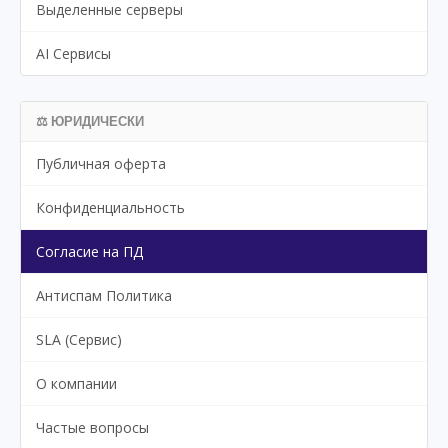
Выделенные серверы
AI Сервисы
⚖️ ЮРИДИЧЕСКИ
Публичная оферта
Конфиденциальность
Согласие на ПД
Антиспам Политика
SLA (Сервис)
О компании
Частые вопросы