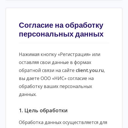
Согласие на обработку
персональных данных
Нажимая кнопку «Регистрация» или
оставляя свои данные в формах
обратной связи на сайте
client.you.ru
,
вы даете ООО «НИС» согласие на
обработку ваших персональных
данных.
1. Цель обработки
Обработка данных осуществляется для