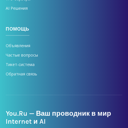
AI Решения
ПОМОЩЬ
Объявления
Частые вопросы
Тикет-система
Обратная связь
You.Ru — Ваш проводник в мир
Internet и AI