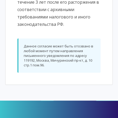
течение 3 лет после его расторжения в
соответствии с архивными
требованиями налогового и иного
законодательства РФ.
Данное согласие может быть отозвано в
любой момент путем направления
письменного уведомления по адресу
119192, Москва, Мичуринский пр-кт, д. 10
стр.1 пом.96.