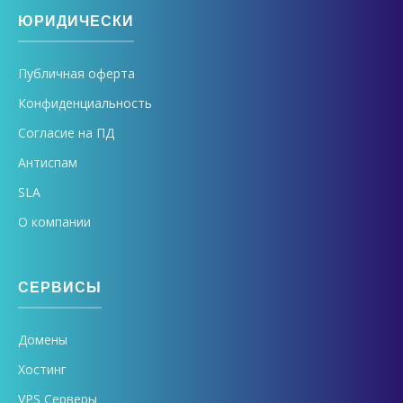
ЮРИДИЧЕСКИ
Публичная оферта
Конфиденциальность
Согласие на ПД
Антиспам
SLA
О компании
СЕРВИСЫ
Домены
Хостинг
VPS Серверы